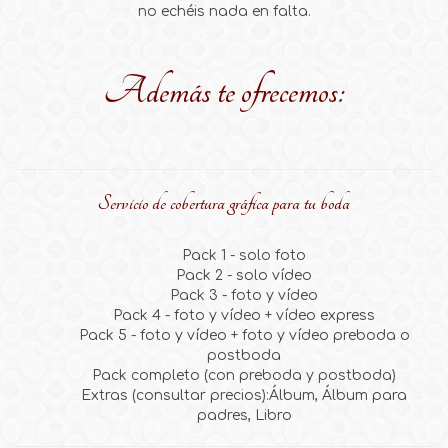
no echéis nada en falta.
Además te ofrecemos:
Servicio de cobertura gráfica para tu boda
Pack 1 - solo foto
Pack 2 - solo vídeo
Pack 3 - foto y vídeo
Pack 4 - foto y vídeo + vídeo express
Pack 5 - foto y vídeo + foto y vídeo preboda o
postboda
Pack completo (con preboda y postboda)
Extras (consultar precios):Álbum, Álbum para
padres, Libro