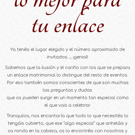
tu enlace
Ya tenéis el lugar elegido y el número aproximado de
invitados…, ¡genial!
Sabemos que la ilusión y el cariño con los que se prepara
un enlace matrimonial lo distingue del resto de eventos.
Por eso también somos conscientes de que son muchas
las preguntas y dudas
que os pueden surgir en un momento tan especial como
el que vais a celebrar.
Tranquilos, nos encantaría que todo lo que necesitéis lo
tengáis cubierto, que ese “algo especial” que anheláis y
os ronda en la cabeza, os lo encontréis con nosotros y